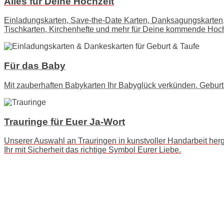
Alles für Deine Hochzeit
Einladungskarten, Save-the-Date Karten, Danksagungskarten,
Tischkarten, Kirchenhefte und mehr für Deine kommende Hoch
Für das Baby
Mit zauberhaften Babykarten Ihr Babyglück verkünden. Geburt
Trauringe für Euer Ja-Wort
Unserer Auswahl an Trauringen in kunstvoller Handarbeit herges
Ihr mit Sicherheit das richtige Symbol Eurer Liebe.