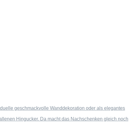
dividuelle geschmackvolle Wanddekoration oder als elegantes
efallenen Hingucker. Da macht das Nachschenken gleich noch