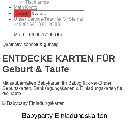
Tischlampe
Mein Konto
Unser Service-Team ist für Sie da!
+49 (0) 641 3 01 20 83
Mo.-Fr. 09:00-17:00 Uhr
Qualitativ, schnell & günstig
ENTDECKE KARTEN FÜR
Geburt & Taufe
Mit zauberhaften Babykarten Ihr Babyglück verkünden.
Geburtskarten, Danksagungskarten & Einladungskarten für
die Taufe
Babyparty Einladungskarten