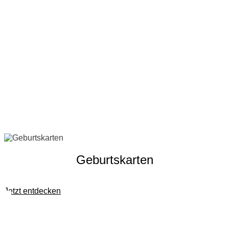
Geburtskarten
Jetzt entdecken