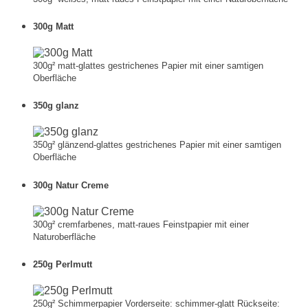
300g Matt
300g² matt-glattes gestrichenes Papier mit einer samtigen
Oberfläche
350g glanz
350g² glänzend-glattes gestrichenes Papier mit einer samtigen
Oberfläche
300g Natur Creme
300g² cremfarbenes, matt-raues Feinstpapier mit einer
Naturoberfläche
250g Perlmutt
250g² Schimmerpapier Vorderseite: schimmer-glatt Rückseite: