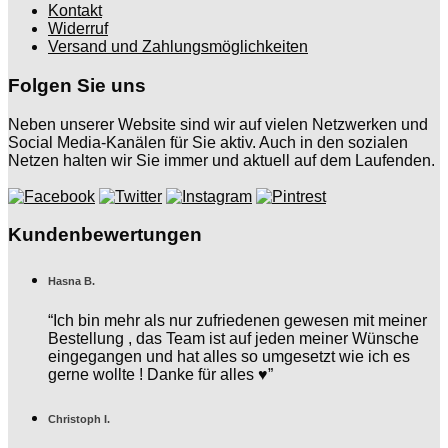
Kontakt
Widerruf
Versand und Zahlungsmöglichkeiten
Folgen Sie uns
Neben unserer Website sind wir auf vielen Netzwerken und
Social Media-Kanälen für Sie aktiv. Auch in den sozialen
Netzen halten wir Sie immer und aktuell auf dem Laufenden.
Kundenbewertungen
Hasna B.
“Ich bin mehr als nur zufriedenen gewesen mit meiner
Bestellung , das Team ist auf jeden meiner Wünsche
eingegangen und hat alles so umgesetzt wie ich es
gerne wollte ! Danke für alles ♥️”
Christoph I.