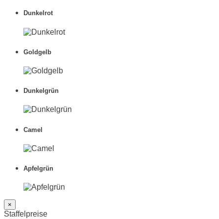
Dunkelrot
Goldgelb
Dunkelgrün
Camel
Apfelgrün
×
Staffelpreise