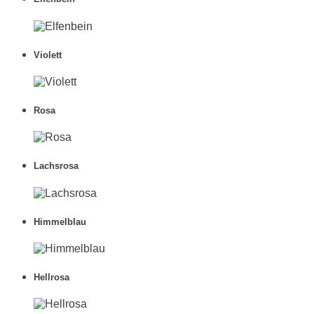
Violett
Rosa
Lachsrosa
Himmelblau
Hellrosa