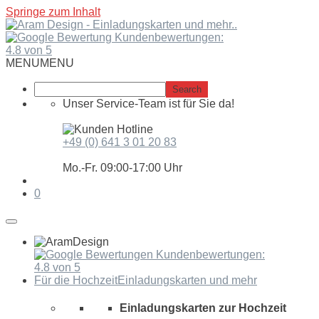
Springe zum Inhalt
Kundenbewertungen:
4.8 von 5
MENU
MENU
Unser Service-Team ist für Sie da!
+49 (0) 641 3 01 20 83
Mo.-Fr. 09:00-17:00 Uhr
0
Kundenbewertungen:
4.8 von 5
Für die Hochzeit
Einladungskarten und mehr
Einladungskarten zur Hochzeit