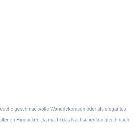
dividuelle geschmackvolle Wanddekoration oder als elegantes
efallenen Hingucker. Da macht das Nachschenken gleich noch