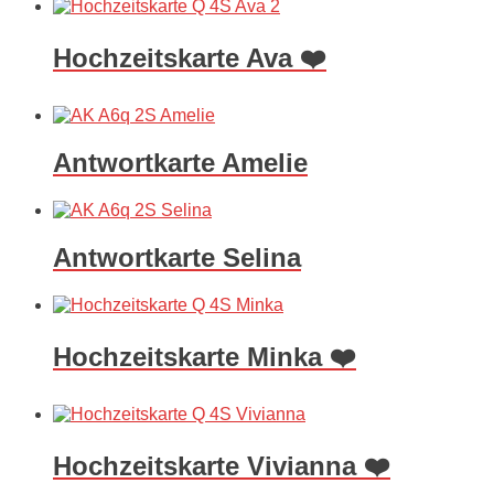
Hochzeitskarte Ava ❤️
Antwortkarte Amelie
Antwortkarte Selina
Hochzeitskarte Minka ❤️
Hochzeitskarte Vivianna ❤️