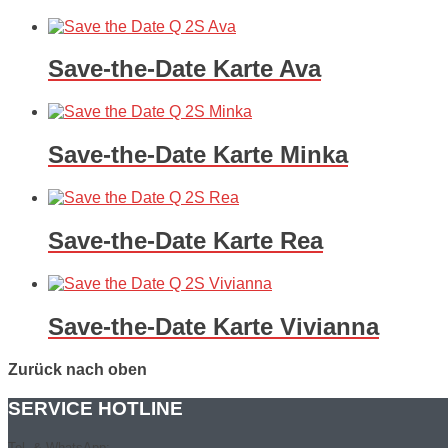
Save-the-Date Karte Ava
Save-the-Date Karte Minka
Save-the-Date Karte Rea
Save-the-Date Karte Vivianna
Zurück nach oben
SERVICE HOTLINE
Tel. & WhatsApp: