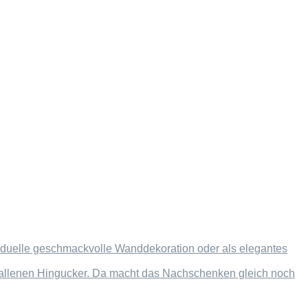
dividuelle geschmackvolle Wanddekoration oder als elegantes
efallenen Hingucker. Da macht das Nachschenken gleich noch