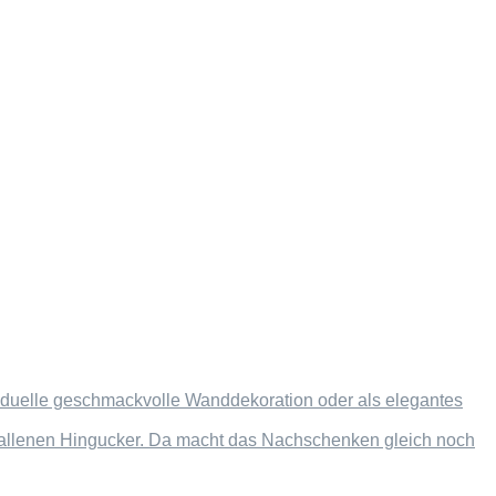
dividuelle geschmackvolle Wanddekoration oder als elegantes
efallenen Hingucker. Da macht das Nachschenken gleich noch