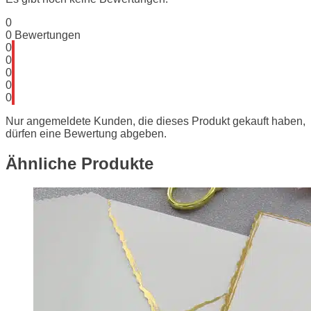
0
0
Bewertungen
0
0
0
0
0
Nur angemeldete Kunden, die dieses Produkt gekauft haben,
dürfen eine Bewertung abgeben.
Ähnliche Produkte