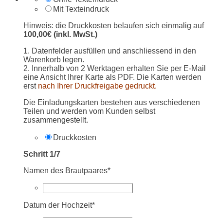
Mit Texteindruck
Hinweis: die Druckkosten belaufen sich einmalig auf
100,00€ (inkl. MwSt.)
1. Datenfelder ausfüllen und anschliessend in den
Warenkorb legen.
2. Innerhalb von 2 Werktagen erhalten Sie per E-Mail
eine Ansicht Ihrer Karte als PDF. Die Karten werden
erst
nach Ihrer Druckfreigabe gedruckt.
Die Einladungskarten bestehen aus verschiedenen
Teilen und werden vom Kunden selbst
zusammengestellt.
Druckkosten
Schritt 1/7
Namen des Brautpaares*
Datum der Hochzeit*