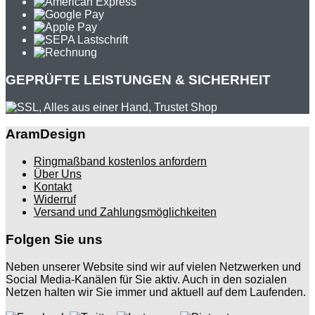
GEPRÜFTE LEISTUNGEN & SICHERHEIT
AramDesign
Ringmaßband kostenlos anfordern
Über Uns
Kontakt
Widerruf
Versand und Zahlungsmöglichkeiten
Folgen Sie uns
Neben unserer Website sind wir auf vielen Netzwerken und
Social Media-Kanälen für Sie aktiv. Auch in den sozialen
Netzen halten wir Sie immer und aktuell auf dem Laufenden.