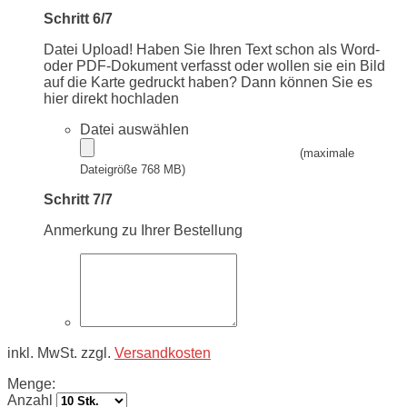
Schritt 6/7
Datei Upload! Haben Sie Ihren Text schon als Word-
oder PDF-Dokument verfasst oder wollen sie ein Bild
auf die Karte gedruckt haben? Dann können Sie es
hier direkt hochladen
Datei auswählen
(maximale
Dateigröße 768 MB)
Schritt 7/7
Anmerkung zu Ihrer Bestellung
inkl. MwSt. zzgl.
Versandkosten
Menge:
Anzahl