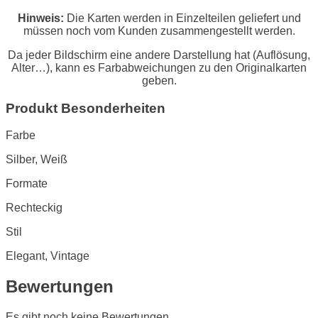
Hinweis:
Die Karten werden in Einzelteilen geliefert und
müssen noch vom Kunden zusammengestellt werden.
Da jeder Bildschirm eine andere Darstellung hat (Auflösung,
Alter…), kann es Farbabweichungen zu den Originalkarten
geben.
Produkt Besonderheiten
Farbe
Silber, Weiß
Formate
Rechteckig
Stil
Elegant, Vintage
Bewertungen
Es gibt noch keine Bewertungen.