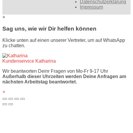
Datenschutzerklärung
Impressum
×
Sag uns, wie wir Dir helfen können
Klicke unten auf einen unserer Vertreter, um auf WhatsApp
zu chatten.
Kundenservice
Katharina
Wir beantworten Deinr Fragen von Mo-Fr 9-17 Uhr
Außerhalb dieser Uhrzeiten werden Deine Anfragen am
nächsten Arbeitstag beantwortet.
×