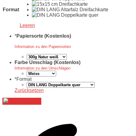
Format
Leeren
*
Papiersorte (Kostenlos)
Information zu den Papiersorten
Farbe Umschlag (Kostenlos)
Information zu den Umschlägen
*
Format
Zurücksetzen
Jetzt gestalten