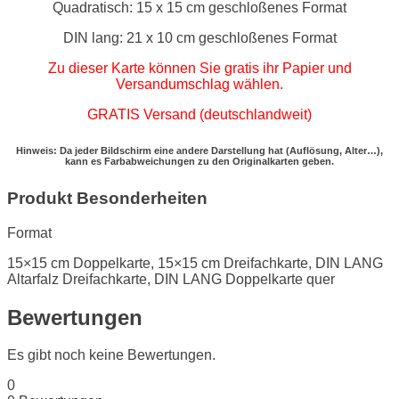
Quadratisch: 15 x 15 cm geschloßenes Format
DIN lang: 21 x 10 cm geschloßenes Format
Zu dieser Karte können Sie gratis ihr Papier und
Versandumschlag wählen.
GRATIS Versand (deutschlandweit)
Hinweis: Da jeder Bildschirm eine andere Darstellung hat (Auflösung, Alter…),
kann es Farbabweichungen zu den Originalkarten geben.
Produkt Besonderheiten
Format
15×15 cm Doppelkarte, 15×15 cm Dreifachkarte, DIN LANG
Altarfalz Dreifachkarte, DIN LANG Doppelkarte quer
Bewertungen
Es gibt noch keine Bewertungen.
0