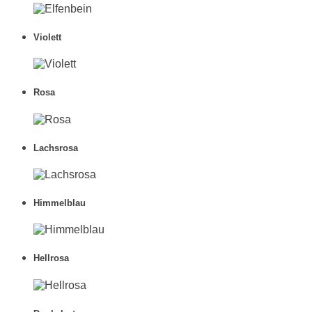
Violett
Rosa
Lachsrosa
Himmelblau
Hellrosa