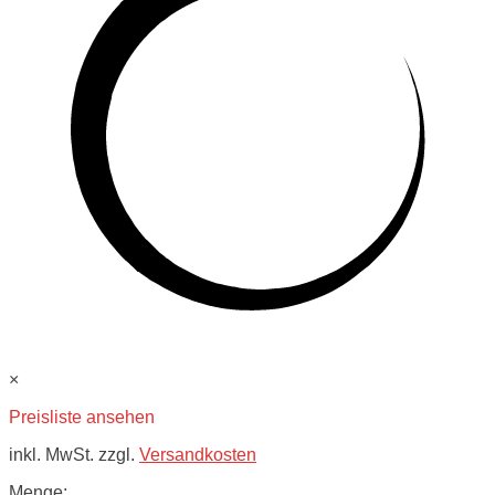
×
Preisliste ansehen
inkl. MwSt. zzgl.
Versandkosten
Menge: