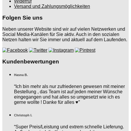
Widerruf
Versand und Zahlungsmöglichkeiten
Folgen Sie uns
Neben unserer Website sind wir auf vielen Netzwerken und
Social Media-Kanälen für Sie aktiv. Auch in den sozialen
Netzen halten wir Sie immer und aktuell auf dem Laufenden.
Kundenbewertungen
Hasna B.
“Ich bin mehr als nur zufriedenen gewesen mit meiner
Bestellung , das Team ist auf jeden meiner Wünsche
eingegangen und hat alles so umgesetzt wie ich es
gerne wollte ! Danke für alles ♥️”
Christoph I.
“Super Preis/Leistung und extrem schnelle Lieferung.