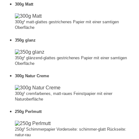
300g Matt
300g² matt-glattes gestrichenes Papier mit einer samtigen
Oberfläche
350g glanz
350g² glänzend-glattes gestrichenes Papier mit einer samtigen
Oberfläche
300g Natur Creme
300g² cremfarbenes, matt-raues Feinstpapier mit einer
Naturoberfläche
250g Perlmutt
250g² Schimmerpapier Vorderseite: schimmer-glatt Rückseite:
natur-rau