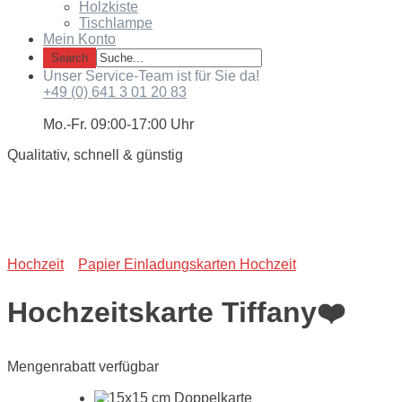
Holzkiste
Tischlampe
Mein Konto
Unser Service-Team ist für Sie da!
+49 (0) 641 3 01 20 83
Mo.-Fr. 09:00-17:00 Uhr
Qualitativ, schnell & günstig
Hochzeit
Papier Einladungskarten Hochzeit
Hochzeitskarte Tiffany❤️
Mengenrabatt verfügbar