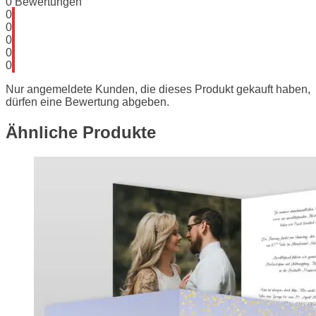
0
Bewertungen
0
0
0
0
0
Nur angemeldete Kunden, die dieses Produkt gekauft haben,
dürfen eine Bewertung abgeben.
Ähnliche Produkte