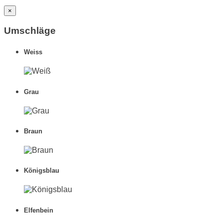
×
Umschläge
Weiss
Grau
Braun
Königsblau
Elfenbein