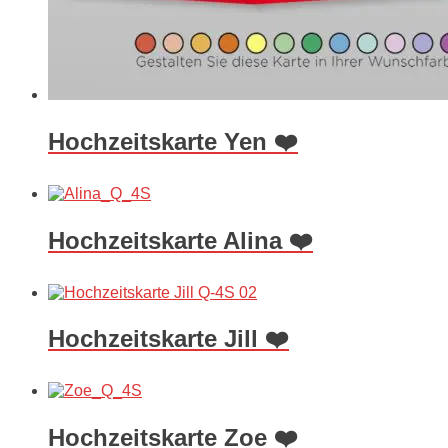
Hochzeitskarte Yen ❤️
Hochzeitskarte Alina ❤️
Hochzeitskarte Jill ❤️
Hochzeitskarte Zoe ❤️