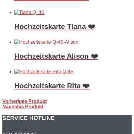
Hochzeitskarte Tiana ❤️
Hochzeitskarte Alison ❤️
Hochzeitskarte Rita ❤️
Vorheriges Produkt
Nächstes Produkt
SERVICE HOTLINE
Tel. & WhatsApp: