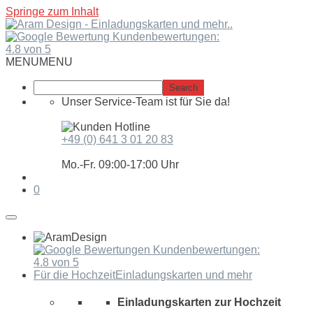
Springe zum Inhalt
Kundenbewertungen:
4.8 von 5
MENU
MENU
Unser Service-Team ist für Sie da!
+49 (0) 641 3 01 20 83
Mo.-Fr. 09:00-17:00 Uhr
0
Kundenbewertungen:
4.8 von 5
Für die Hochzeit
Einladungskarten und mehr
Einladungskarten zur Hochzeit