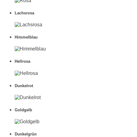
Lachsrosa
Himmelblau
Hellrosa
Dunkelrot
Goldgelb
Dunkelgrün