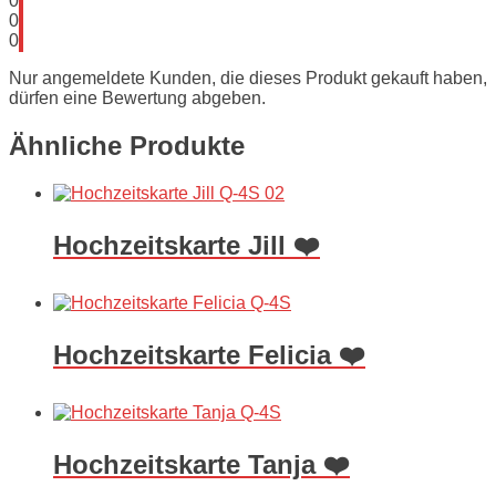
0
0
0
Nur angemeldete Kunden, die dieses Produkt gekauft haben,
dürfen eine Bewertung abgeben.
Ähnliche Produkte
Hochzeitskarte Jill ❤️
Hochzeitskarte Felicia ❤️
Hochzeitskarte Tanja ❤️