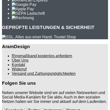
GEPRÜFTE LEISTUNGEN & SICHERHEIT
AramDesign
Ringmaßband kostenlos anfordern
Über Uns
Kontakt
Widerruf
Versand und Zahlungsmöglichkeiten
Folgen Sie uns
Neben unserer Website sind wir auf vielen Netzwerken und
Social Media-Kanälen für Sie aktiv. Auch in den sozialen
Netzen halten wir Sie immer und aktuell auf dem Laufenden.