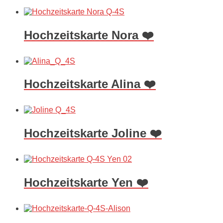
Hochzeitskarte Nora ❤️
Hochzeitskarte Alina ❤️
Hochzeitskarte Joline ❤️
Hochzeitskarte Yen ❤️