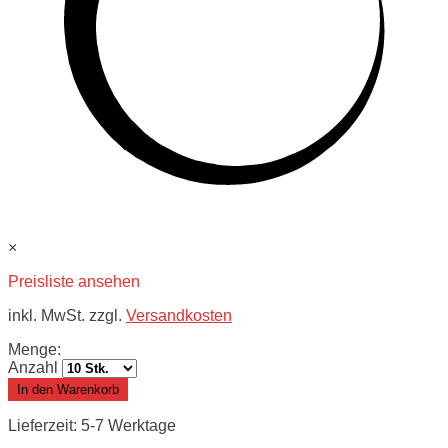
×
Preisliste ansehen
inkl. MwSt. zzgl.
Versandkosten
Menge:
Anzahl
In den Warenkorb
Lieferzeit: 5-7 Werktage