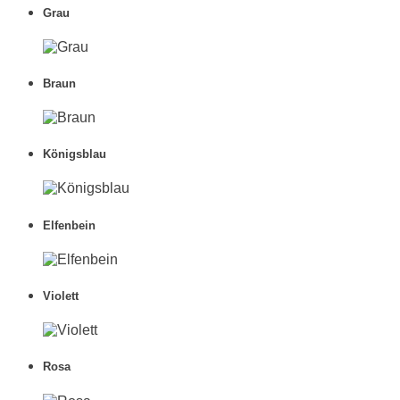
Grau
Braun
Königsblau
Elfenbein
Violett
Rosa