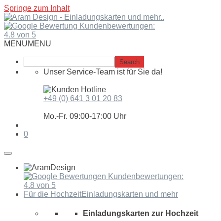
Springe zum Inhalt
Kundenbewertungen:
4.8 von 5
MENU
MENU
Unser Service-Team ist für Sie da!
+49 (0) 641 3 01 20 83
Mo.-Fr. 09:00-17:00 Uhr
0
Kundenbewertungen:
4.8 von 5
Für die Hochzeit
Einladungskarten und mehr
Einladungskarten zur Hochzeit