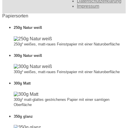
Datenschutzerklärung
Impressum
Papiersorten
250g Natur weiß
250g² weißes, matt-raues Feinstpapier mit einer Naturoberfläche
300g Natur weiß
300g² weißes, matt-raues Feinstpapier mit einer Naturoberfläche
300g Matt
300g² matt-glattes gestrichenes Papier mit einer samtigen
Oberfläche
350g glanz