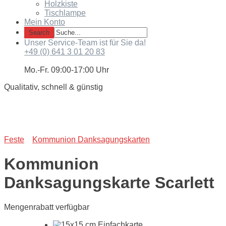
Holzkiste
Tischlampe
Mein Konto
Unser Service-Team ist für Sie da!
+49 (0) 641 3 01 20 83
Mo.-Fr. 09:00-17:00 Uhr
Qualitativ, schnell & günstig
Feste
Kommunion Danksagungskarten
Kommunion
Danksagungskarte Scarlett
Mengenrabatt verfügbar