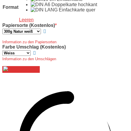
Format
Leeren
Papiersorte (Kostenlos)
*
Information zu den Papiersorten
Farbe Umschlag (Kostenlos)
Information zu den Umschlägen
Jetzt gestalten