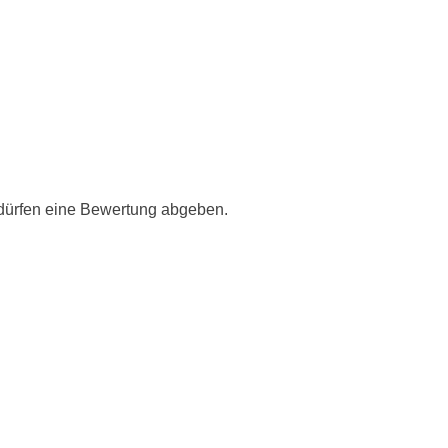
 dürfen eine Bewertung abgeben.