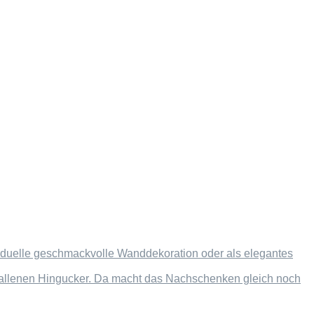
dividuelle geschmackvolle Wanddekoration oder als elegantes
efallenen Hingucker. Da macht das Nachschenken gleich noch