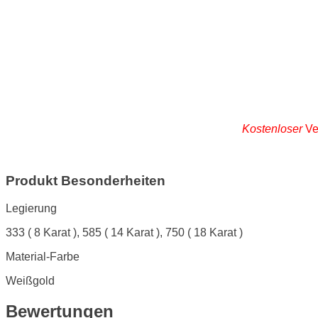
Kostenloser
Ve
Produkt Besonderheiten
Legierung
333 ( 8 Karat ), 585 ( 14 Karat ), 750 ( 18 Karat )
Material-Farbe
Weißgold
Bewertungen