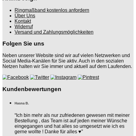
Ringmaßband kostenlos anfordern
Über Uns
Kontakt
Widerruf
Versand und Zahlungsmöglichkeiten
Folgen Sie uns
Neben unserer Website sind wir auf vielen Netzwerken und
Social Media-Kanälen für Sie aktiv. Auch in den sozialen
Netzen halten wir Sie immer und aktuell auf dem Laufenden.
Kundenbewertungen
Hasna B.
“Ich bin mehr als nur zufriedenen gewesen mit meiner
Bestellung , das Team ist auf jeden meiner Wünsche
eingegangen und hat alles so umgesetzt wie ich es
gerne wollte ! Danke für alles ♥️”