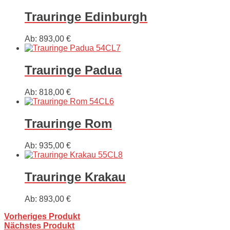
Trauringe Edinburgh
Ab:
893,00
€
Trauringe Padua
Ab:
818,00
€
Trauringe Rom
Ab:
935,00
€
Trauringe Krakau
Ab:
893,00
€
Vorheriges Produkt
Nächstes Produkt