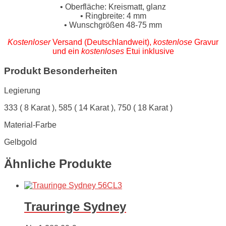
• Oberfläche: Kreismatt, glanz
• Ringbreite: 4 mm
• Wunschgrößen 48-75 mm
Kostenloser
Versand (Deutschlandweit),
kostenlose
Gravur
und ein
kostenloses
Etui inklusive
Produkt Besonderheiten
Legierung
333 ( 8 Karat ), 585 ( 14 Karat ), 750 ( 18 Karat )
Material-Farbe
Gelbgold
Ähnliche Produkte
Trauringe Sydney