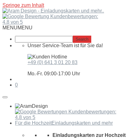
Springe zum Inhalt
Kundenbewertungen:
4.8 von 5
MENU
MENU
Unser Service-Team ist für Sie da!
+49 (0) 641 3 01 20 83
Mo.-Fr. 09:00-17:00 Uhr
0
Kundenbewertungen:
4.8 von 5
Für die Hochzeit
Einladungskarten und mehr
Einladungskarten zur Hochzeit