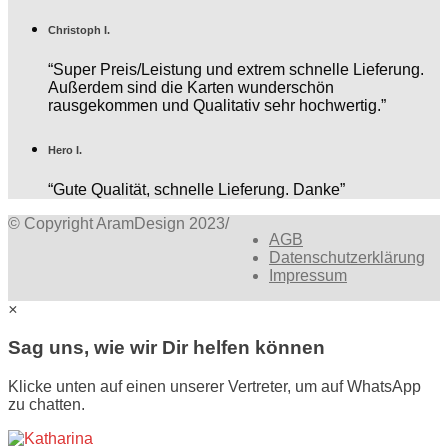
Christoph I.
“Super Preis/Leistung und extrem schnelle Lieferung.
Außerdem sind die Karten wunderschön
rausgekommen und Qualitativ sehr hochwertig.”
Hero I.
“Gute Qualität, schnelle Lieferung. Danke”
© Copyright AramDesign 2023
/
AGB
Datenschutzerklärung
Impressum
×
Sag uns, wie wir Dir helfen können
Klicke unten auf einen unserer Vertreter, um auf WhatsApp
zu chatten.