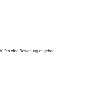
 dürfen eine Bewertung abgeben.