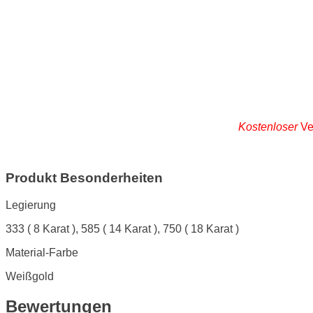
Kostenloser
Ve
Produkt Besonderheiten
Legierung
333 ( 8 Karat ), 585 ( 14 Karat ), 750 ( 18 Karat )
Material-Farbe
Weißgold
Bewertungen