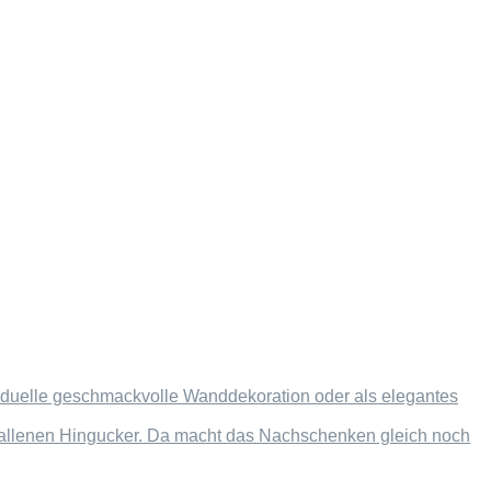
dividuelle geschmackvolle Wanddekoration oder als elegantes
efallenen Hingucker. Da macht das Nachschenken gleich noch