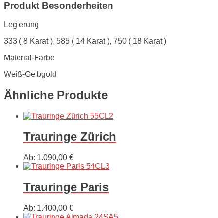
Produkt Besonderheiten
Legierung
333 ( 8 Karat ), 585 ( 14 Karat ), 750 ( 18 Karat )
Material-Farbe
Weiß-Gelbgold
Ähnliche Produkte
Trauringe Zürich
Ab:
1.090,00
€
Trauringe Paris
Ab:
1.400,00
€