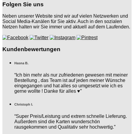
Folgen Sie uns
Neben unserer Website sind wir auf vielen Netzwerken und
Social Media-Kanälen für Sie aktiv. Auch in den sozialen
Netzen halten wir Sie immer und aktuell auf dem Laufenden.
Kundenbewertungen
Hasna B.
“Ich bin mehr als nur zufriedenen gewesen mit meiner
Bestellung , das Team ist auf jeden meiner Wünsche
eingegangen und hat alles so umgesetzt wie ich es
gerne wollte ! Danke für alles ♥️”
Christoph I.
“Super Preis/Leistung und extrem schnelle Lieferung.
Außerdem sind die Karten wunderschön
rausgekommen und Qualitativ sehr hochwertig.”