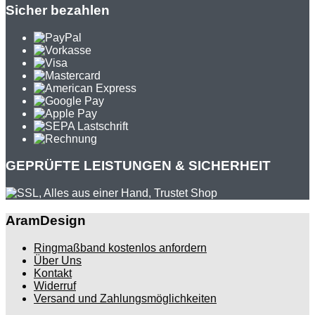
Sicher bezahlen
GEPRÜFTE LEISTUNGEN & SICHERHEIT
AramDesign
Ringmaßband kostenlos anfordern
Über Uns
Kontakt
Widerruf
Versand und Zahlungsmöglichkeiten