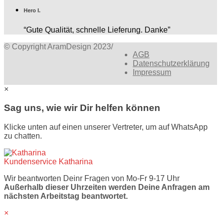
Hero I.
“Gute Qualität, schnelle Lieferung. Danke”
© Copyright AramDesign 2023
/
AGB
Datenschutzerklärung
Impressum
×
Sag uns, wie wir Dir helfen können
Klicke unten auf einen unserer Vertreter, um auf WhatsApp
zu chatten.
Kundenservice
Katharina
Wir beantworten Deinr Fragen von Mo-Fr 9-17 Uhr
Außerhalb dieser Uhrzeiten werden Deine Anfragen am
nächsten Arbeitstag beantwortet.
×