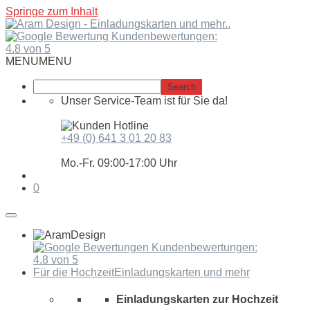
Springe zum Inhalt
Kundenbewertungen:
4.8 von 5
MENU
MENU
Unser Service-Team ist für Sie da!
+49 (0) 641 3 01 20 83
Mo.-Fr. 09:00-17:00 Uhr
0
Kundenbewertungen:
4.8 von 5
Für die Hochzeit
Einladungskarten und mehr
Einladungskarten zur Hochzeit