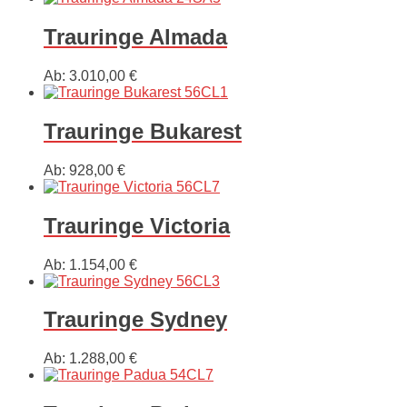
Trauringe Almada
Ab:
3.010,00
€
Trauringe Bukarest
Ab:
928,00
€
Trauringe Victoria
Ab:
1.154,00
€
Trauringe Sydney
Ab:
1.288,00
€