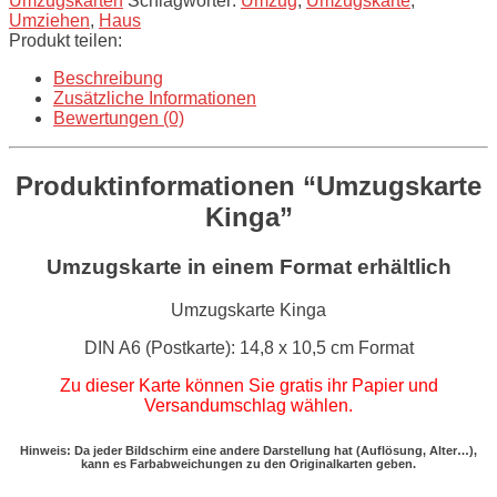
Umzugskarten
Schlagwörter:
Umzug
,
Umzugskarte
,
Umziehen
,
Haus
Produkt teilen:
Beschreibung
Zusätzliche Informationen
Bewertungen (0)
Produktinformationen “Umzugskarte
Kinga”
Umzugskarte in einem Format erhältlich
Umzugskarte Kinga
DIN A6 (Postkarte): 14,8 x 10,5 cm Format
Zu dieser Karte können Sie gratis ihr Papier und
Versandumschlag wählen.
Hinweis: Da jeder Bildschirm eine andere Darstellung hat (Auflösung, Alter…),
kann es Farbabweichungen zu den Originalkarten geben.