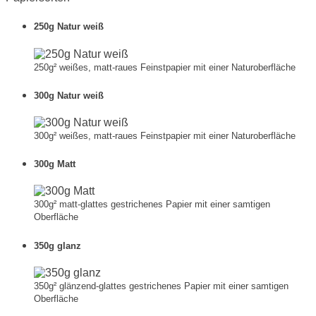
250g Natur weiß
250g² weißes, matt-raues Feinstpapier mit einer Naturoberfläche
300g Natur weiß
300g² weißes, matt-raues Feinstpapier mit einer Naturoberfläche
300g Matt
300g² matt-glattes gestrichenes Papier mit einer samtigen
Oberfläche
350g glanz
350g² glänzend-glattes gestrichenes Papier mit einer samtigen
Oberfläche