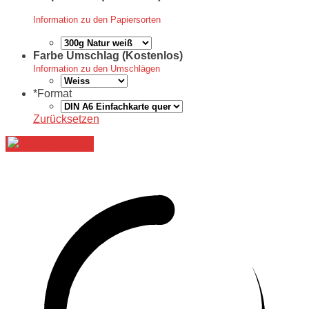
Information zu den Papiersorten
Farbe Umschlag (Kostenlos)
Information zu den Umschlägen
*
Format
Zurücksetzen
Jetzt gestalten