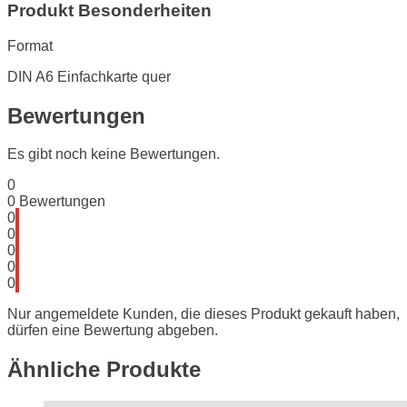
Produkt Besonderheiten
Format
DIN A6 Einfachkarte quer
Bewertungen
Es gibt noch keine Bewertungen.
0
0
Bewertungen
0
0
0
0
0
Nur angemeldete Kunden, die dieses Produkt gekauft haben,
dürfen eine Bewertung abgeben.
Ähnliche Produkte