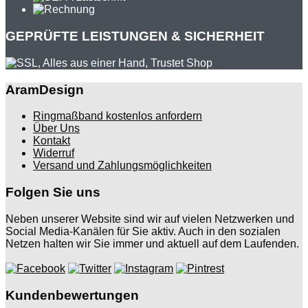
GEPRÜFTE LEISTUNGEN & SICHERHEIT
AramDesign
Ringmaßband kostenlos anfordern
Über Uns
Kontakt
Widerruf
Versand und Zahlungsmöglichkeiten
Folgen Sie uns
Neben unserer Website sind wir auf vielen Netzwerken und
Social Media-Kanälen für Sie aktiv. Auch in den sozialen
Netzen halten wir Sie immer und aktuell auf dem Laufenden.
Kundenbewertungen