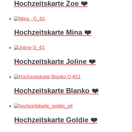
Hochzeitskarte Zoe ❤️
Hochzeitskarte Mina ❤️
Hochzeitskarte Joline ❤️
Hochzeitskarte Blanko ❤️
Hochzeitskarte Goldie ❤️