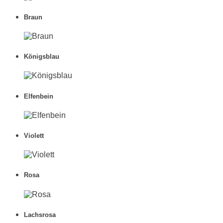
Braun
Königsblau
Elfenbein
Violett
Rosa
Lachsrosa