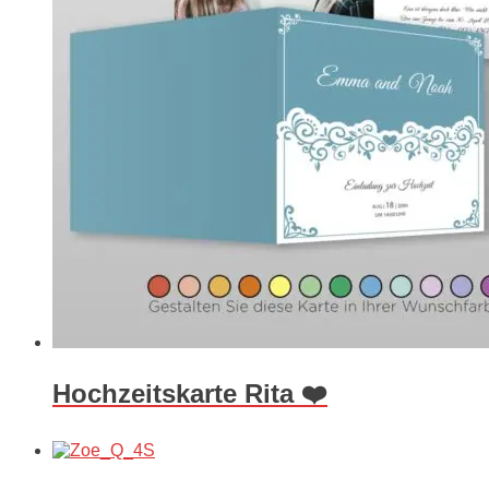
Hochzeitskarte Rita ❤️