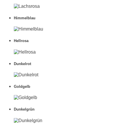
Himmelblau
Hellrosa
Dunkelrot
Goldgelb
Dunkelgrün