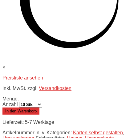
×
Preisliste ansehen
inkl. MwSt. zzgl.
Versandkosten
Menge:
Anzahl
In den Warenkorb
Lieferzeit: 5-7 Werktage
Artikelnummer:
n. v.
Kategorien:
Karten selbst gestalten
,