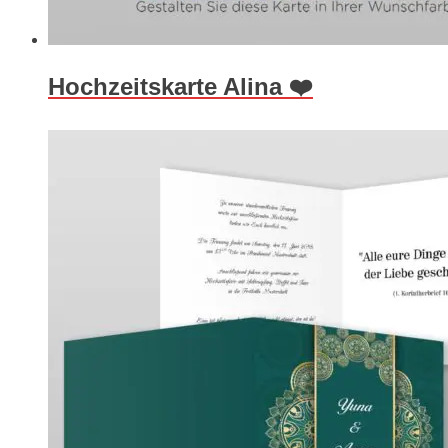
Hochzeitskarte Alina ❤️