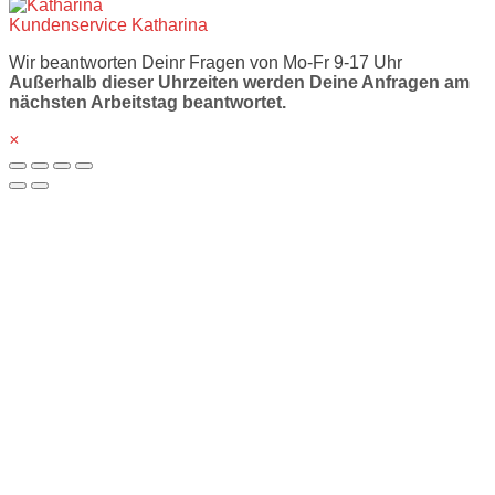
Kundenservice
Katharina
Wir beantworten Deinr Fragen von Mo-Fr 9-17 Uhr
Außerhalb dieser Uhrzeiten werden Deine Anfragen am
nächsten Arbeitstag beantwortet.
×