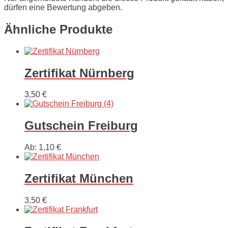
dürfen eine Bewertung abgeben.
Ähnliche Produkte
Zertifikat Nürnberg
3,50
€
Gutschein Freiburg
Ab:
1,10
€
Zertifikat München
3,50
€