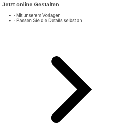
Jetzt online Gestalten
- Mit unserem Vorlagen
- Passen Sie die Details selbst an