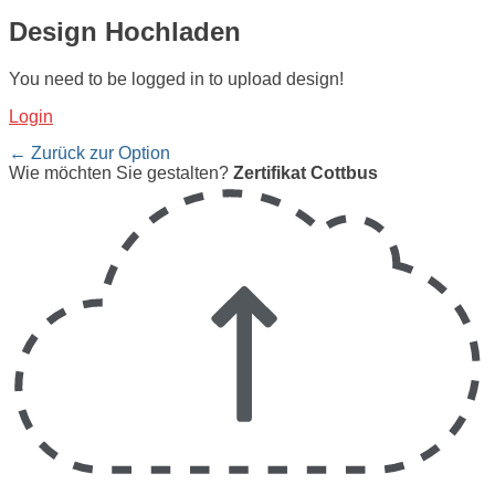
Design Hochladen
You need to be logged in to upload design!
Login
← Zurück zur Option
Wie möchten Sie gestalten?
Zertifikat Cottbus