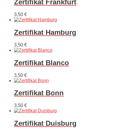
Zertifikat Frankfurt
3,50
€
Zertifikat Hamburg
3,50
€
Zertifikat Blanco
3,50
€
Zertifikat Bonn
3,50
€
Zertifikat Duisburg