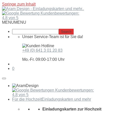
Springe zum Inhalt
Kundenbewertungen:
4.8 von 5
MENU
MENU
Unser Service-Team ist für Sie da!
+49 (0) 641 3 01 20 83
Mo.-Fr. 09:00-17:00 Uhr
0
Kundenbewertungen:
4.8 von 5
Für die Hochzeit
Einladungskarten und mehr
Einladungskarten zur Hochzeit