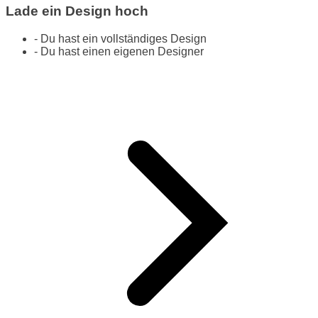
Lade ein Design hoch
- Du hast ein vollständiges Design
- Du hast einen eigenen Designer