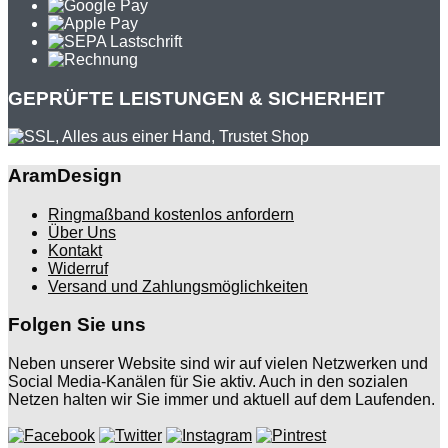
GEPRÜFTE LEISTUNGEN & SICHERHEIT
AramDesign
Ringmaßband kostenlos anfordern
Über Uns
Kontakt
Widerruf
Versand und Zahlungsmöglichkeiten
Folgen Sie uns
Neben unserer Website sind wir auf vielen Netzwerken und
Social Media-Kanälen für Sie aktiv. Auch in den sozialen
Netzen halten wir Sie immer und aktuell auf dem Laufenden.