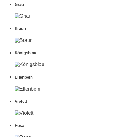
Grau
Braun
Königsblau
Elfenbein
Violett
Rosa