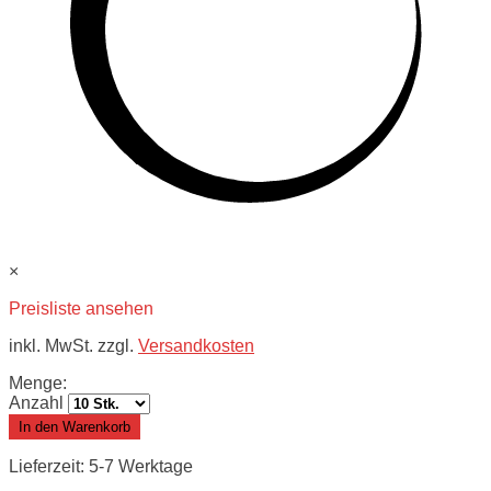
×
Preisliste ansehen
inkl. MwSt. zzgl.
Versandkosten
Menge:
Anzahl
In den Warenkorb
Lieferzeit: 5-7 Werktage