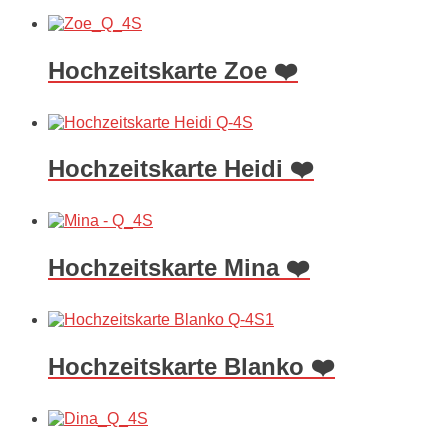
Hochzeitskarte Zoe ❤️
Hochzeitskarte Heidi ❤️
Hochzeitskarte Mina ❤️
Hochzeitskarte Blanko ❤️