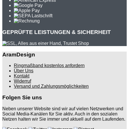
GEPRÜFTE LEISTUNGEN & SICHERHEIT
AramDesign
Ringmaßband kostenlos anfordern
Über Uns
Kontakt
Widerruf
Versand und Zahlungsmöglichkeiten
Folgen Sie uns
Neben unserer Website sind wir auf vielen Netzwerken und
Social Media-Kanälen für Sie aktiv. Auch in den sozialen
Netzen halten wir Sie immer und aktuell auf dem Laufenden.