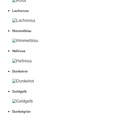
Lachsrosa
Himmelblau
Hellrosa
Dunkelrot
Goldgelb
Dunkelgrün