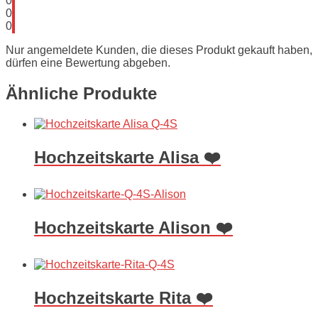
0
0
0
Nur angemeldete Kunden, die dieses Produkt gekauft haben,
dürfen eine Bewertung abgeben.
Ähnliche Produkte
Hochzeitskarte Alisa ❤️
Hochzeitskarte Alison ❤️
Hochzeitskarte Rita ❤️