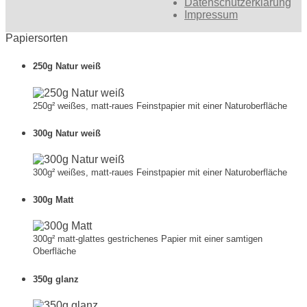
Datenschutzerklärung
Impressum
Papiersorten
250g Natur weiß
250g² weißes, matt-raues Feinstpapier mit einer Naturoberfläche
300g Natur weiß
300g² weißes, matt-raues Feinstpapier mit einer Naturoberfläche
300g Matt
300g² matt-glattes gestrichenes Papier mit einer samtigen
Oberfläche
350g glanz