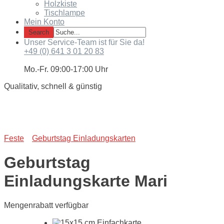
Holzkiste
Tischlampe
Mein Konto
Unser Service-Team ist für Sie da!
+49 (0) 641 3 01 20 83
Mo.-Fr. 09:00-17:00 Uhr
Qualitativ, schnell & günstig
Feste
Geburtstag Einladungskarten
Geburtstag
Einladungskarte Mari
Mengenrabatt verfügbar