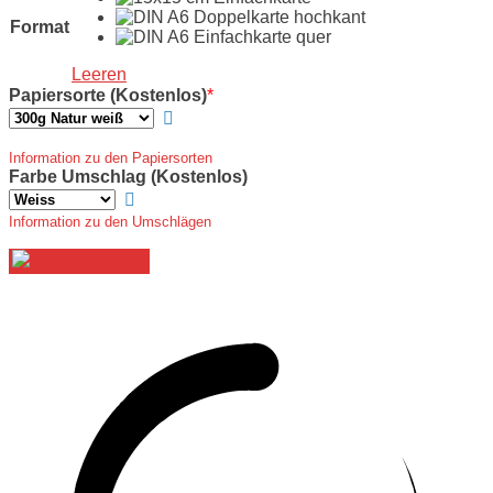
Format
Leeren
Papiersorte (Kostenlos)
*
Information zu den Papiersorten
Farbe Umschlag (Kostenlos)
Information zu den Umschlägen
Jetzt gestalten