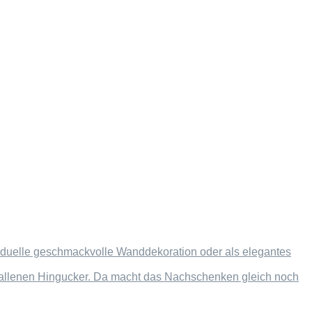
dividuelle geschmackvolle Wanddekoration oder als elegantes
efallenen Hingucker. Da macht das Nachschenken gleich noch