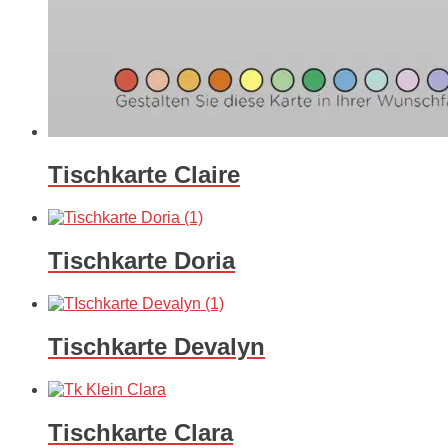
Tischkarte Claire
Tischkarte Doria
Tischkarte Devalyn
Tischkarte Clara