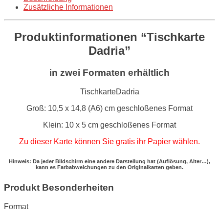
Zusätzliche Informationen
Produktinformationen “Tischkarte
Dadria”
in zwei Formaten erhältlich
TischkarteDadria
Groß: 10,5 x 14,8 (A6) cm geschloßenes Format
Klein: 10 x 5 cm geschloßenes Format
Zu dieser Karte können Sie gratis ihr Papier wählen.
Hinweis: Da jeder Bildschirm eine andere Darstellung hat (Auflösung, Alter…),
kann es Farbabweichungen zu den Originalkarten geben.
Produkt Besonderheiten
Format