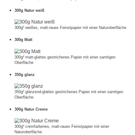
300g Natur weiß
300g² weißes, matt-raues Feinstpapier mit einer Naturoberfläche
300g Matt
300g² matt-glattes gestrichenes Papier mit einer samtigen
Oberfläche
350g glanz
350g² glänzend-glattes gestrichenes Papier mit einer samtigen
Oberfläche
300g Natur Creme
300g² cremfarbenes, matt-raues Feinstpapier mit einer
Naturoberfläche