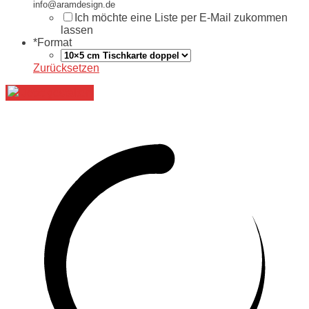
info@aramdesign.de
Ich möchte eine Liste per E-Mail zukommen
lassen
*
Format
Zurücksetzen
Jetzt gestalten