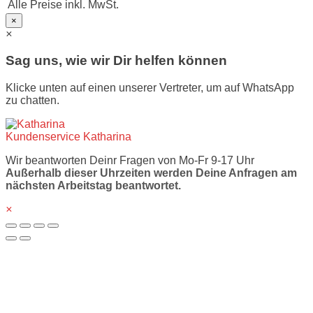
Alle Preise inkl. MwSt.
×
×
Sag uns, wie wir Dir helfen können
Klicke unten auf einen unserer Vertreter, um auf WhatsApp
zu chatten.
Kundenservice
Katharina
Wir beantworten Deinr Fragen von Mo-Fr 9-17 Uhr
Außerhalb dieser Uhrzeiten werden Deine Anfragen am
nächsten Arbeitstag beantwortet.
×