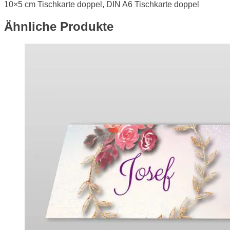
10×5 cm Tischkarte doppel, DIN A6 Tischkarte doppel
Ähnliche Produkte