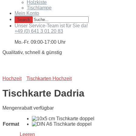
Holzkiste
Tischlampe
Mein Konto
Unser Service-Team ist für Sie da!
+49 (0) 641 3 01 20 83
Mo.-Fr. 09:00-17:00 Uhr
Qualitativ, schnell & günstig
Hochzeit
Tischkarten Hochzeit
Tischkarte Dadria
Mengenrabatt verfügbar
Format
Leeren