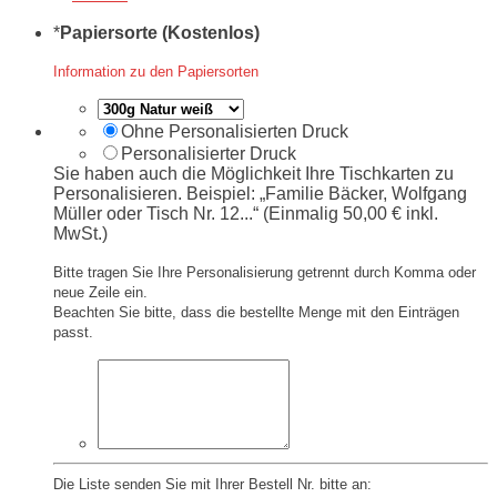
*
Papiersorte (Kostenlos)
Information zu den Papiersorten
Ohne Personalisierten Druck
Personalisierter Druck
Sie haben auch die Möglichkeit Ihre Tischkarten zu
Personalisieren. Beispiel: „Familie Bäcker, Wolfgang
Müller oder Tisch Nr. 12...“ (Einmalig 50,00 € inkl.
MwSt.)
Bitte tragen Sie Ihre Personalisierung getrennt durch Komma oder
neue Zeile ein.
Beachten Sie bitte, dass die bestellte Menge mit den Einträgen
passt.
Die Liste senden Sie mit Ihrer Bestell Nr. bitte an: