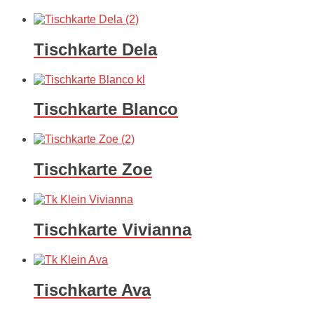
Tischkarte Dela
Tischkarte Blanco
Tischkarte Zoe
Tischkarte Vivianna
Tischkarte Ava