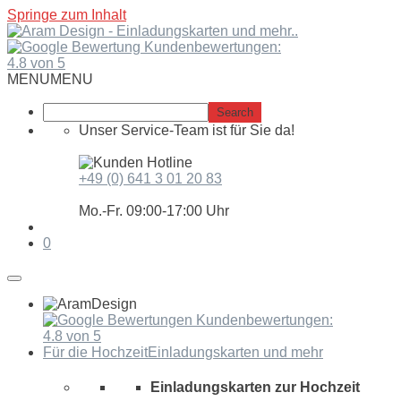
Springe zum Inhalt
Kundenbewertungen:
4.8 von 5
MENU
MENU
Unser Service-Team ist für Sie da!
+49 (0) 641 3 01 20 83
Mo.-Fr. 09:00-17:00 Uhr
0
Kundenbewertungen:
4.8 von 5
Für die Hochzeit
Einladungskarten und mehr
Einladungskarten zur Hochzeit