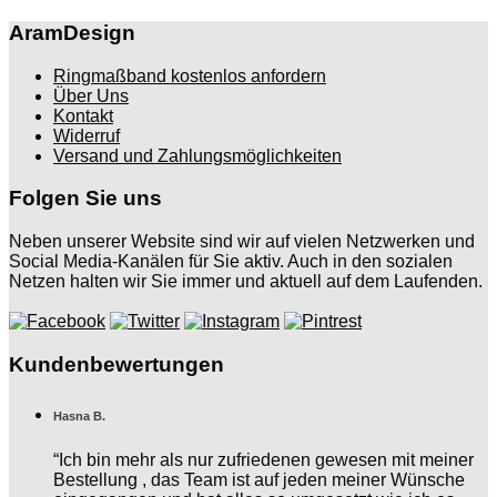
AramDesign
Ringmaßband kostenlos anfordern
Über Uns
Kontakt
Widerruf
Versand und Zahlungsmöglichkeiten
Folgen Sie uns
Neben unserer Website sind wir auf vielen Netzwerken und
Social Media-Kanälen für Sie aktiv. Auch in den sozialen
Netzen halten wir Sie immer und aktuell auf dem Laufenden.
Kundenbewertungen
Hasna B.
“Ich bin mehr als nur zufriedenen gewesen mit meiner
Bestellung , das Team ist auf jeden meiner Wünsche