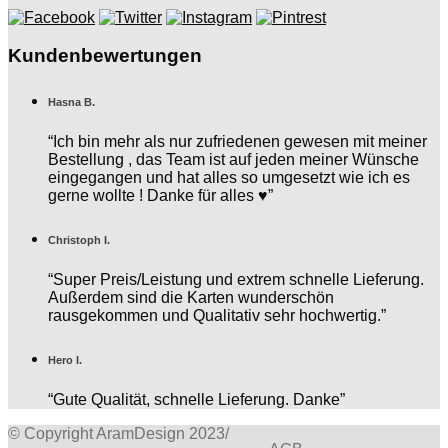
Kundenbewertungen
Hasna B.
“Ich bin mehr als nur zufriedenen gewesen mit meiner
Bestellung , das Team ist auf jeden meiner Wünsche
eingegangen und hat alles so umgesetzt wie ich es
gerne wollte ! Danke für alles ♥️”
Christoph I.
“Super Preis/Leistung und extrem schnelle Lieferung.
Außerdem sind die Karten wunderschön
rausgekommen und Qualitativ sehr hochwertig.”
Hero I.
“Gute Qualität, schnelle Lieferung. Danke”
© Copyright AramDesign 2023
/