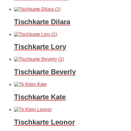
Tischkarte Dilara
Tischkarte Lory
Tischkarte Beverly
Tischkarte Kate
Tischkarte Leonor