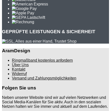
GEPRÜFTE LEISTUNGEN & SICHERHEIT
AramDesign
Ringmaßband kostenlos anfordern
Über Uns
Kontakt
Widerruf
Versand und Zahlungsmöglichkeiten
Folgen Sie uns
Neben unserer Website sind wir auf vielen Netzwerken und
Social Media-Kanälen für Sie aktiv. Auch in den sozialen
Netzen halten wir Sie immer und aktuell auf dem Laufenden.