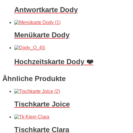
Antwortkarte Dody
Menükarte Dody
Hochzeitskarte Dody ❤️
Ähnliche Produkte
Tischkarte Joice
Tischkarte Clara