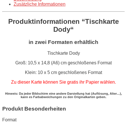
Zusätzliche Informationen
Produktinformationen “Tischkarte
Dody“
in zwei Formaten erhältlich
Tischkarte Dody
Groß: 10,5 x 14,8 (A6) cm geschloßenes Format
Klein: 10 x 5 cm geschloßenes Format
Zu dieser Karte können Sie gratis ihr Papier wählen.
Hinweis: Da jeder Bildschirm eine andere Darstellung hat (Auflösung, Alter…),
kann es Farbabweichungen zu den Originalkarten geben.
Produkt Besonderheiten
Format