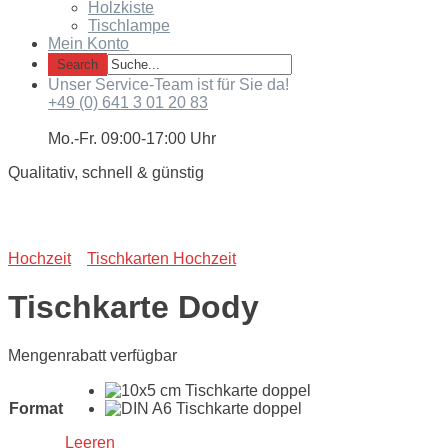
Holzkiste
Tischlampe
Mein Konto
Unser Service-Team ist für Sie da!
+49 (0) 641 3 01 20 83
Mo.-Fr. 09:00-17:00 Uhr
Qualitativ, schnell & günstig
Hochzeit
Tischkarten Hochzeit
Tischkarte Dody
Mengenrabatt verfügbar
Format
Leeren