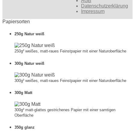
AGB
Datenschutzerklärung
Impressum
Papiersorten
250g Natur weiß
250g² weißes, matt-raues Feinstpapier mit einer Naturoberfläche
300g Natur weiß
300g² weißes, matt-raues Feinstpapier mit einer Naturoberfläche
300g Matt
300g² matt-glattes gestrichenes Papier mit einer samtigen
Oberfläche
350g glanz