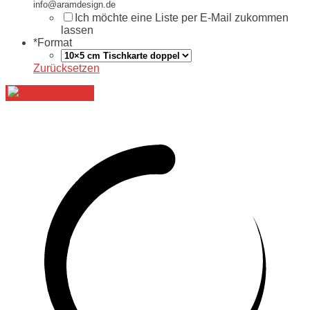
info@aramdesign.de
Ich möchte eine Liste per E-Mail zukommen
lassen
*
Format
Zurücksetzen
Jetzt gestalten