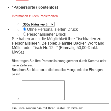
*
Papiersorte (Kostenlos)
Information zu den Papiersorten
Ohne Personalisierten Druck
Personalisierter Druck
Sie haben auch die Möglichkeit Ihre Tischkarten zu
Personalisieren. Beispiel: „Familie Bäcker, Wolfgang
Müller oder Tisch Nr. 12...“ (Einmalig 50,00 € inkl.
MwSt.)
Bitte tragen Sie Ihre Personalisierung getrennt durch Komma oder
neue Zeile ein.
Beachten Sie bitte, dass die bestellte Menge mit den Einträgen
passt.
Die Liste senden Sie mit Ihrer Bestell Nr. bitte an: