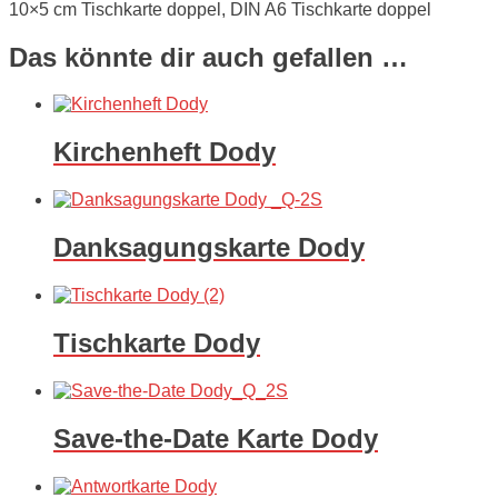
10×5 cm Tischkarte doppel, DIN A6 Tischkarte doppel
Das könnte dir auch gefallen …
Kirchenheft Dody
Danksagungskarte Dody
Tischkarte Dody
Save-the-Date Karte Dody